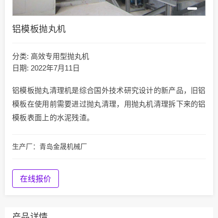
铝模板抛丸机
分类:
高效专用型抛丸机
日期: 2022年7月11日
铝模板抛丸清理机是综合国外技术研究设计的新产品，旧铝
模板在使用前需要进过抛丸清理，用抛丸机清理拆下来的铝
模板表面上的水泥残渣。
生产厂：青岛金晟机械厂
在线报价
产品详情