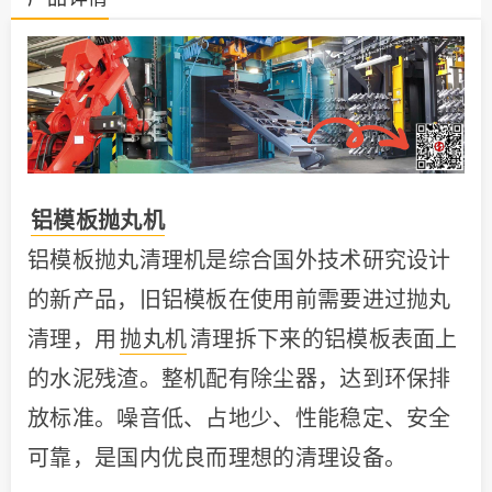
铝模板抛丸机
铝模板抛丸清理机是综合国外技术研究设计
的新产品，旧铝模板在使用前需要进过抛丸
清理，用
抛丸机
清理拆下来的铝模板表面上
的水泥残渣。整机配有除尘器，达到环保排
放标准。噪音低、占地少、性能稳定、安全
可靠，是国内优良而理想的清理设备。