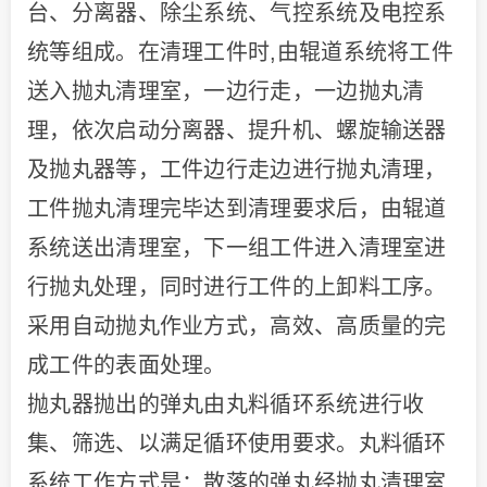
台、分离器、除尘系统、气控系统及电控系
统等组成。在清理工件时,由辊道系统将工件
送入抛丸清理室，一边行走，一边抛丸清
理，依次启动分离器、提升机、螺旋输送器
及抛丸器等，工件边行走边进行抛丸清理，
工件抛丸清理完毕达到清理要求后，由辊道
系统送出清理室，下一组工件进入清理室进
行抛丸处理，同时进行工件的上卸料工序。
采用自动抛丸作业方式，高效、高质量的完
成工件的表面处理。
抛丸器抛出的弹丸由丸料循环系统进行收
集、筛选、以满足循环使用要求。丸料循环
系统工作方式是：散落的弹丸经抛丸清理室