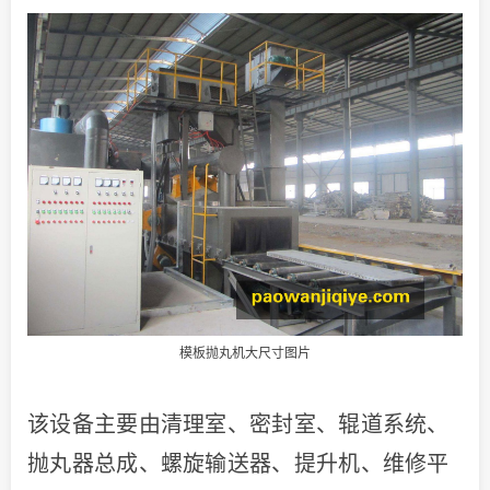
模板
抛丸机
大尺寸图片
该设备主要由清理室、密封室、辊道系统、
抛丸器总成、螺旋输送器、提升机、维修平