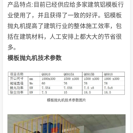
产品特点:目前已经供应给多家建筑铝模板行
业使用了，并且获得了一致的好评。铝模板
抛丸机提高了建筑行业的整体施工效率，包
括在建筑材料，人工安排上都大大的节省很
多。
模板抛丸机技术参数
模板抛丸机技术参数图片