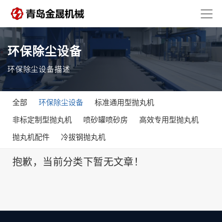
环保除尘设备
环保除尘设备描述
全部
环保除尘设备
标准通用型抛丸机
非标定制型抛丸机
喷砂罐喷砂房
高效专用型抛丸机
抛丸机配件
冷拔钢抛丸机
抱歉，当前分类下暂无文章！