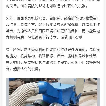
的设备，而在宽敞的现场则可以选择比较重的机器。
另外，路面抛丸机低噪音、省能耗、易维护等指标也需要引
起注意。具体而言，采用低噪音的路面抛丸机可以降低工作
噪音，为操作人员和周围环境带来更好的保护；而节能型抛
丸机则有助于降低设备运行成本，深受用户欢迎。
综上所述，路面抛丸机的性能指标特点是多方面的，包括投
射能力、机身结构、物理指标、噪音、能耗和易维护性等。
在选购时，需要根据具体维修工作需要，权衡不同的特性指
标，选择适合的设备。