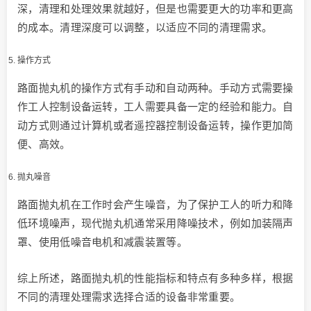
深，清理和处理效果就越好，但是也需要更大的功率和更高
的成本。清理深度可以调整，以适应不同的清理需求。
操作方式
路面抛丸机的操作方式有手动和自动两种。手动方式需要操
作工人控制设备运转，工人需要具备一定的经验和能力。自
动方式则通过计算机或者遥控器控制设备运转，操作更加简
便、高效。
抛丸噪音
路面抛丸机在工作时会产生噪音，为了保护工人的听力和降
低环境噪声，现代抛丸机通常采用降噪技术，例如加装隔声
罩、使用低噪音电机和减震装置等。
综上所述，路面抛丸机的性能指标和特点有多种多样，根据
不同的清理处理需求选择合适的设备非常重要。