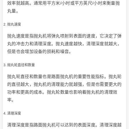
效率就越高。通常用平方米/小时或平方英尺/小时来衡量抛
丸量。
抛丸速度
抛丸速度是指抛丸机将弹丸喷射到表面的速度，它决定了弹
丸的冲击力和清理深度。抛丸速度越快，清理深度就越大，
但是也会增加设备的损耗和噪音。
抛丸轮直径和数量
抛丸轮直径和数量也是路面抛丸机的重要性能指标。抛丸轮
的直径越大，抛丸机的清理能力就越强，但是也需要更大的
功率和更高的成本。抛丸轮数量也影响着抛丸机的清理效
率。
清理深度
清理深度是指路面抛丸机可以达到的表面深度。清理深度越