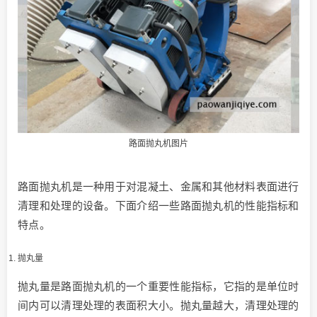
路面抛丸机图片
路面抛丸机是一种用于对混凝土、金属和其他材料表面进行
清理和处理的设备。下面介绍一些路面抛丸机的性能指标和
特点。
抛丸量
抛丸量是路面抛丸机的一个重要性能指标，它指的是单位时
间内可以清理处理的表面积大小。抛丸量越大，清理处理的