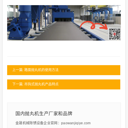
上一篇: 路面抛丸机的使用方法
下一篇: 吊钩式抛丸机产品特点
国内抛丸机生产厂家和品牌
金晟机械除锈设备企业官网：paowanjiqiye.com