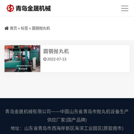
首页
»
标签
»
圆钢抛丸机
圆钢抛丸机
2022-07-13
青岛金晟机械有限公司——中国山东省青岛市抛丸机设备生产
供应厂家(国产品牌)
地址：山东省青岛市西海岸新区海滨工业园区(原胶南市)